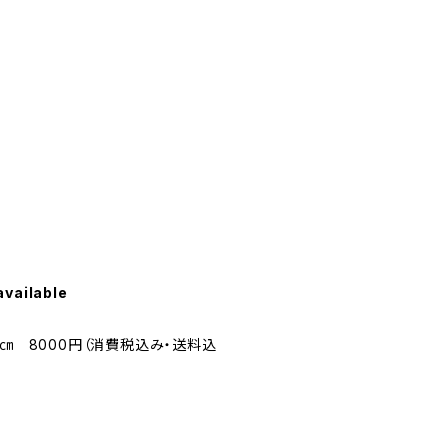
available
10.0㎝ 8000円（消費税込み・送料込