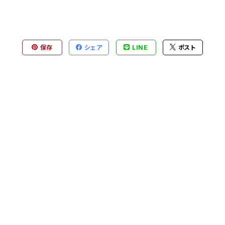
保存
シェア
LINE
ポスト