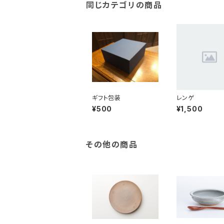
同じカテゴリの商品
ギフト包装
レンゲ
¥500
¥1,500
その他の商品