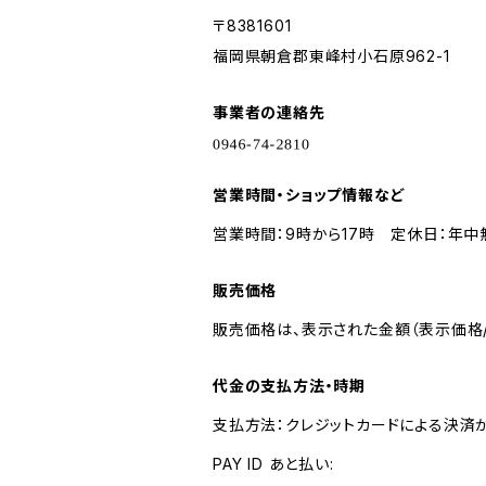
〒8381601
福岡県朝倉郡東峰村小石原962-1
事業者の連絡先
営業時間・ショップ情報など
営業時間：9時から17時 定休日：年中
販売価格
販売価格は、表示された金額（表示価格/
代金の支払方法・時期
支払方法：クレジットカードによる決済
PAY ID あと払い: