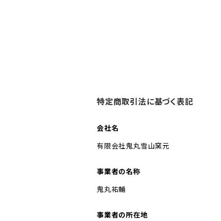
特定商取引法に基づく表記
会社名
有限会社鬼丸雪山窯元
事業者の名称
鬼丸祐輔
事業者の所在地