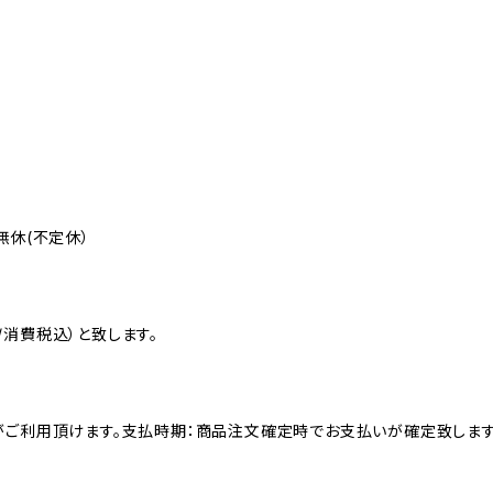
無休(不定休）
消費税込）と致します。
がご利用頂けます。支払時期：商品注文確定時でお支払いが確定致します