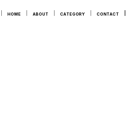
HOME
ABOUT
CATEGORY
CONTACT