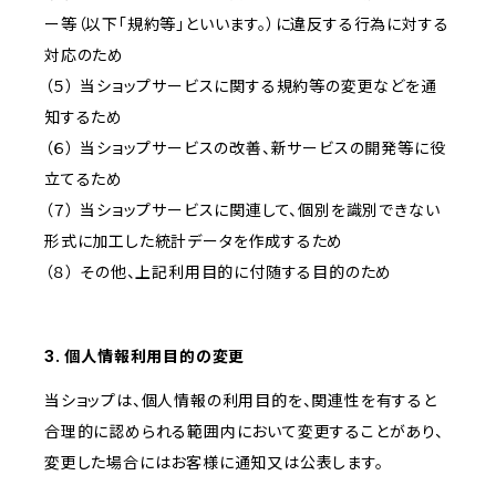
ー等（以下「規約等」といいます。）に違反する行為に対する
対応のため
（５） 当ショップサービスに関する規約等の変更などを通
知するため
（６） 当ショップサービスの改善、新サービスの開発等に役
立てるため
（７） 当ショップサービスに関連して、個別を識別できない
形式に加工した統計データを作成するため
（８） その他、上記利用目的に付随する目的のため
3. 個人情報利用目的の変更
当ショップは、個人情報の利用目的を、関連性を有すると
合理的に認められる範囲内において変更することがあり、
変更した場合にはお客様に通知又は公表します。