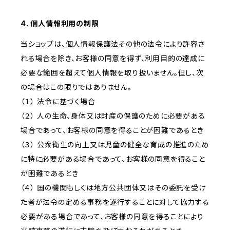
4. 個人情報利用の制限
当ショップは、個人情報保護法その他の法令により許容さ
れる場合を除き、お客様の同意を得ず、利用目的の達成に
必要な範囲を超えて個人情報を取り扱いません。但し、次
の場合はこの限りではありません。
（１） 法令に基づく場合
（２） 人の生命、身体又は財産の保護のために必要がある
場合であって、お客様の同意を得ることが困難であるとき
（３） 公衆衛生の向上又は児童の健全な育成の推進のため
に特に必要がある場合であって、お客様の同意を得ること
が困難であるとき
（４） 国の機関もしくは地方公共団体又はその委託を受け
た者が法令の定める事務を遂行することに対して協力する
必要がある場合であって、お客様の同意を得ることにより