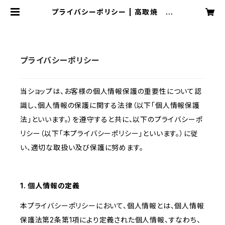
プライバシーポリシー | 高取焼 鬼
丸雪山窯元
プライバシーポリシー
当ショップは、お客様の個人情報保護の重要性について認
識し、個人情報の保護に関する法律（以下「個人情報保護
法」といいます。）を遵守すると共に、以下のプライバシーポ
リシー（以下「本プライバシーポリシー」といいます。）に従
い、適切な取扱い及び保護に努めます。
1. 個人情報の定義
本プライバシーポリシーにおいて、個人情報とは、個人情報
保護法第2条第1項により定義された個人情報、すなわち、