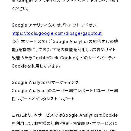
る Google アナリティクス オプトアウト アドオンをご利用
ください。
Google アナリティクス オプトアウト アドオン：
https://tools.google.com/dlpage/gaoptout
（３） 本サービスでは「Google Analyticsの広告向けの機
能」を有効にしており、下記の機能を利用し、広告やサイト
改善のためDoubleClick Cookieなどのサードパーティ
Cookieを利用しています。
Google Analyticsリマーケティング
Google Analyticsのユーザー属性レポートとユーザー属
性レポートとインタレスト レポート
これにより、本サービスではGoogle AnalyticsのCookie
を利用して、お客様の年齢・性別・閲覧履歴・本サービスに