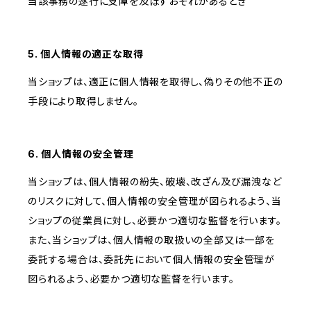
当該事務の遂行に支障を及ぼすおそれがあるとき
5. 個人情報の適正な取得
当ショップは、適正に個人情報を取得し、偽りその他不正の
手段により取得しません。
6. 個人情報の安全管理
当ショップは、個人情報の紛失、破壊、改ざん及び漏洩など
のリスクに対して、個人情報の安全管理が図られるよう、当
ショップの従業員に対し、必要かつ適切な監督を行います。
また、当ショップは、個人情報の取扱いの全部又は一部を
委託する場合は、委託先において個人情報の安全管理が
図られるよう、必要かつ適切な監督を行います。