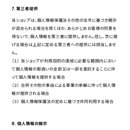
7. 第三者提供
当ショップは、個人情報保護法その他の法令に基づき開示
が認められる場合を除くほか、あらかじめお客様の同意を
得ないで、個人情報を第三者に提供しません。但し、次に掲
げる場合は上記に定める第三者への提供には該当しませ
ん。
（１） 当ショップが利用目的の達成に必要な範囲内におい
て個人情報の取扱いの全部又は一部を委託することに伴
って個人情報を提供する場合
（２） 合併その他の事由による事業の承継に伴って個人情
報が提供される場合
（３） 個人情報保護法の定めに基づき共同利用する場合
8. 個人情報の開示