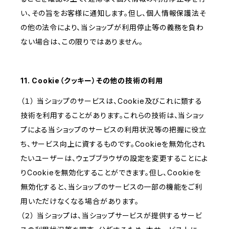
い、その旨をお客様に通知します。但し、個人情報保護法そ
の他の法令により、当ショップが利用停止等の義務を負わ
ない場合は、この限りではありません。
11. Cookie（クッキー）その他の技術の利用
（１） 当ショップのサービスは、Cookie及びこれに類する
技術を利用することがあります。これらの技術は、当ショッ
プによる当ショップのサービスの利用状況等の把握に役立
ち、サービス向上に資するものです。Cookieを無効化され
たいユーザーは、ウェブブラウザの設定を変更することによ
りCookieを無効化することができます。但し、Cookieを
無効化すると、当ショップのサービスの一部の機能をご利
用いただけなくなる場合があります。
（２） 当ショップは、当ショップサービスが提供するサービ