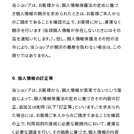
当ショップは、お客様から、個人情報保護法の定めに基づ
き個人情報の開示を求められたときは、お客様ご本人から
のご請求であることを確認の上で、お客様に対し、遅滞なく
開示を行います（当該個人情報が存在しないときにはその
旨を通知いたします。）。但し、個人情報保護法その他の法
令により、当ショップが開示の義務を負わない場合は、この
限りではありません。
9. 個人情報の訂正等
当ショップは、お客様から、個人情報が真実でないという理
由によって、個人情報保護法の定めに基づきその内容の訂
正、追加又は削除（以下「訂正等」といいます。）を求められ
た場合には、お客様ご本人からのご請求であることを確認
の上で、利用目的の達成に必要な範囲内において、遅滞な
く必要な調査を行い、その結果に基づき、個人情報の内容