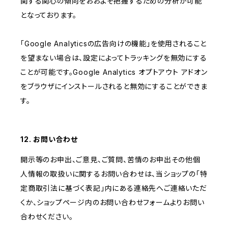
関する関心の傾向をおおよそ把握するための分析が可能
となっております。
「Google Analyticsの広告向けの機能」を使用されること
を望まない場合は、設定によってトラッキングを無効にする
ことが可能です。Google Analytics オプトアウト アドオン
をブラウザにインストールされると無効にすることができま
す。
12. お問い合わせ
開示等のお申出、ご意見、ご質問、苦情のお申出その他個
人情報の取扱いに関するお問い合わせは、当ショップの「特
定商取引法に基づく表記」内にある連絡先へご連絡いただ
くか、ショップページ内のお問い合わせフォームよりお問い
合わせください。