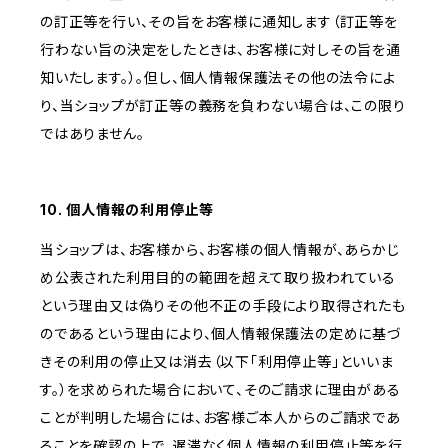
の訂正等を行い、その旨をお客様に通知します（訂正等を
行わない旨の決定をしたときは、お客様に対しその旨を通
知いたします。）。但し、個人情報保護法その他の法令によ
り、当ショップが訂正等の義務を負わない場合は、この限り
ではありません。
10. 個人情報の利用停止等
当ショップは、お客様から、お客様の個人情報が、あらかじ
め公表された利用目的の範囲を超えて取り扱われている
という理由又は偽りその他不正の手段により取得されたも
のであるという理由により、個人情報保護法の定めに基づ
きその利用の停止又は消去（以下「利用停止等」といいま
す。）を求められた場合において、そのご請求に理由がある
ことが判明した場合には、お客様ご本人からのご請求であ
ることを確認の上で、遅滞なく個人情報の利用停止等を行