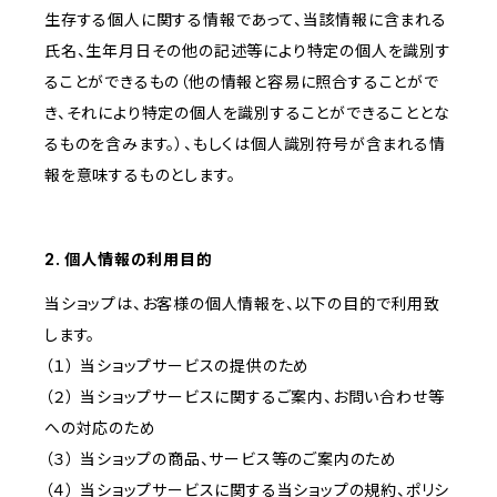
生存する個人に関する情報であって、当該情報に含まれる
氏名、生年月日その他の記述等により特定の個人を識別す
ることができるもの（他の情報と容易に照合することがで
き、それにより特定の個人を識別することができることとな
るものを含みます。）、もしくは個人識別符号が含まれる情
報を意味するものとします。
2. 個人情報の利用目的
当ショップは、お客様の個人情報を、以下の目的で利用致
します。
（１） 当ショップサービスの提供のため
（２） 当ショップサービスに関するご案内、お問い合わせ等
への対応のため
（３） 当ショップの商品、サービス等のご案内のため
（４） 当ショップサービスに関する当ショップの規約、ポリシ