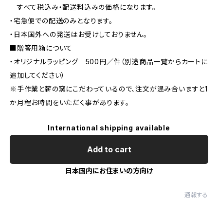
すべて税込み・配送料込みの価格になります。
・宅急便での配送のみとなります。
・日本国外への発送はお受けしておりません。
■贈答用箱について
・オリジナルラッピング 500円／件（別途商品一覧からカートに
追加してください）
※手作業と薪の窯にこだわっているので、注文が混み合いますと1
か月程お時間をいただく事があります。
International shipping available
Add to cart
日本国内にお住まいの方向け
通報する