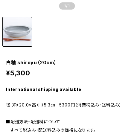
1
/1
白釉 shiroyu（20cm）
¥5,300
International shipping available
径（Φ）20.0×高（H）5.3㎝ 5300円（消費税込み・送料込み）
■配送方法・配送料について
すべて税込み・配送料込みの価格になります。