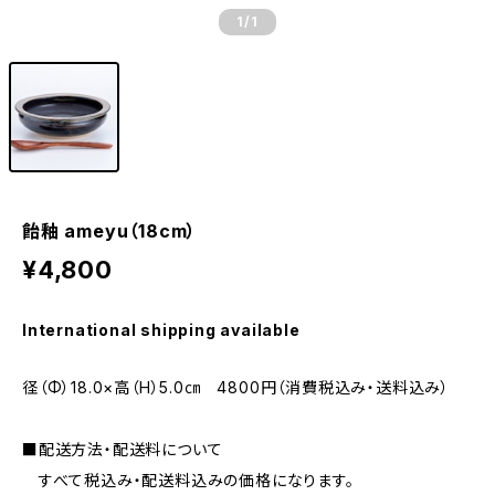
1
/1
飴釉 ameyu（18cm）
¥4,800
International shipping available
径（Φ）18.0×高（H）5.0㎝ 4800円（消費税込み・送料込み）
■配送方法・配送料について
すべて税込み・配送料込みの価格になります。