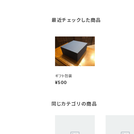
最近チェックした商品
ギフト包装
¥500
同じカテゴリの商品