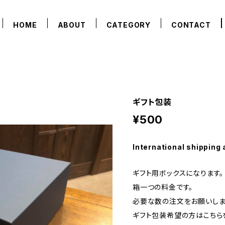
HOME
ABOUT
CATEGORY
CONTACT
ギフト包装
¥500
International shipping 
ギフト用ボックスになります。
箱一つの料金です。
必要な数の注文をお願いしま
ギフト包装希望の方はこちら