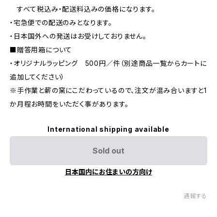
すべて税込み・配送料込みの価格になります。
・宅急便での配送のみとなります。
・日本国外への発送はお受けしておりません。
■贈答用箱について
・オリジナルラッピング 500円／件（別途商品一覧からカートに
追加してください）
※手作業と薪の窯にこだわっているので、注文が混み合いますと1
か月程お時間をいただく事があります。
International shipping available
Sold out
日本国内にお住まいの方向け
通報する