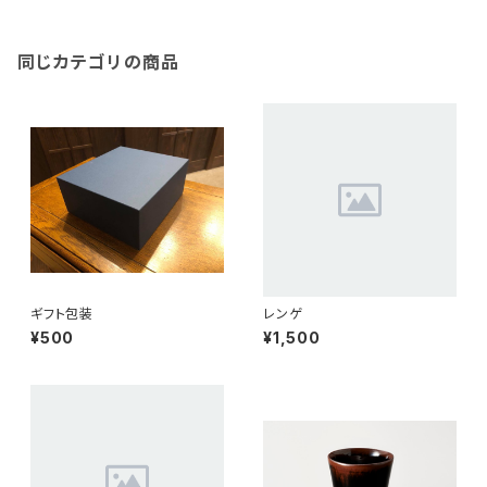
同じカテゴリの商品
ギフト包装
レンゲ
¥500
¥1,500