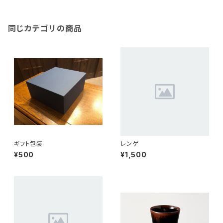
同じカテゴリの商品
ギフト包装
レンゲ
¥500
¥1,500