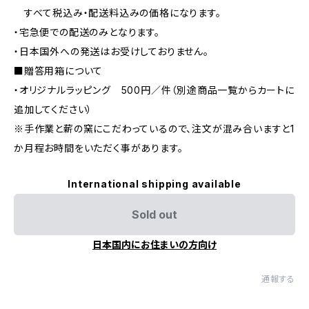
すべて税込み・配送料込みの価格になります。
・宅急便での配送のみとなります。
・日本国外への発送はお受けしておりません。
■贈答用箱について
・オリジナルラッピング 500円／件（別途商品一覧からカートに
追加してください）
※手作業と薪の窯にこだわっているので、注文が混み合いますと1
か月程お時間をいただく事があります。
International shipping available
Sold out
日本国内にお住まいの方向け
通報する