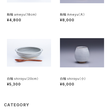
飴釉 ameyu（18cm）
飴釉 Ameyu（大）
¥4,800
¥8,000
白釉 shiroyu（20cm）
白釉 shiroyu（小）
¥5,300
¥6,000
CATEGORY