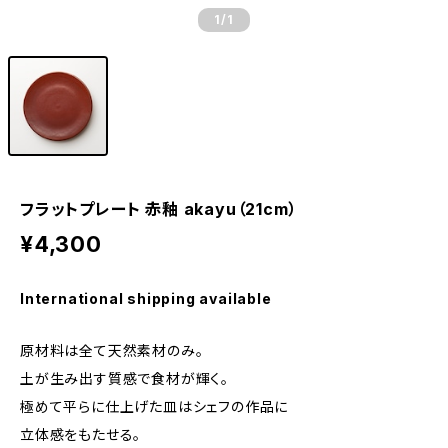
1
/1
フラットプレート 赤釉 akayu（21cm）
¥4,300
International shipping available
原材料は全て天然素材のみ。
土が生み出す質感で食材が輝く。
極めて平らに仕上げた皿はシェフの作品に
立体感をもたせる。