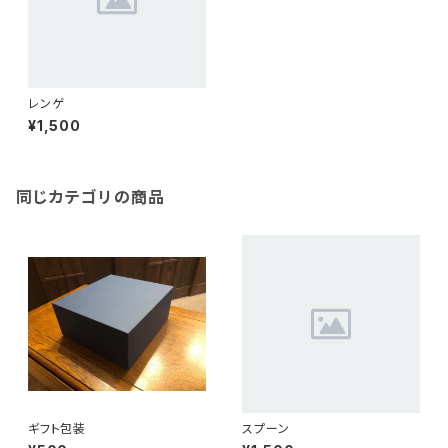
レンゲ
¥1,500
同じカテゴリの商品
ギフト包装
スプーン