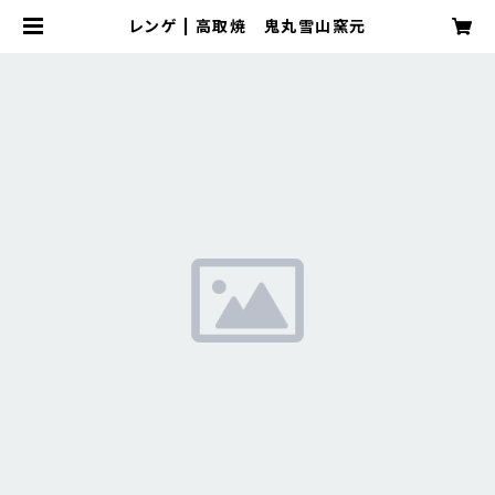
レンゲ | 高取焼 鬼丸雪山窯元