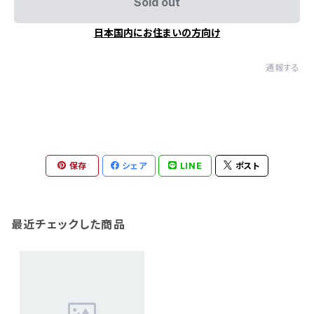
Sold out
日本国内にお住まいの方向け
通報する
保存
シェア
LINE
ポスト
最近チェックした商品