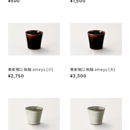
¥500
¥1,500
蕎麦猪口 飴釉 ameyu [小]
蕎麦猪口 飴釉 ameyu [大]
¥2,750
¥3,300